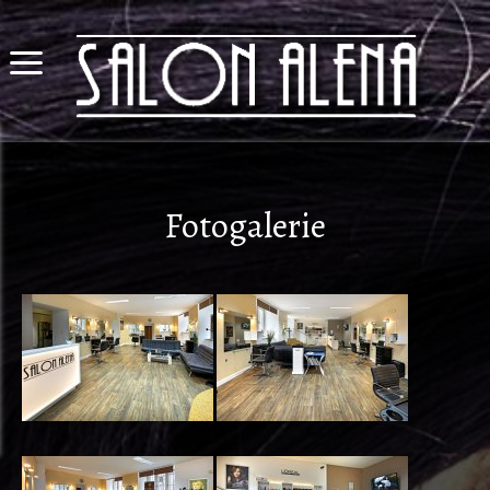
Fotogalerie